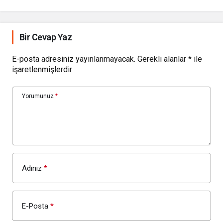
Bir Cevap Yaz
E-posta adresiniz yayınlanmayacak.
Gerekli alanlar
*
ile
işaretlenmişlerdir
Yorumunuz
*
Adınız
*
E-Posta
*