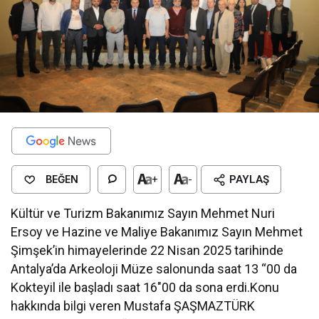
BEĞEN
+
-
PAYLAŞ
Kültür ve Turizm Bakanımız Sayın Mehmet Nuri
Ersoy ve Hazine ve Maliye Bakanımız Sayın Mehmet
Şimşek’in himayelerinde 22 Nisan 2025 tarihinde
Antalya’da Arkeoloji Müze salonunda saat 13 “00 da
Kokteyil ile başladı saat 16″00 da sona erdi.Konu
hakkında bilgi veren Mustafa ŞAŞMAZTÜRK