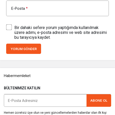
E-Posta
*
Bir dahaki sefere yorum yaptığımda kullanılmak
üzere adımı, e-posta adresimi ve web site adresimi
bu tarayıcıya kaydet.
YORUM GÖNDER
Habermemleket
BÜLTENIMIZE KATILIN
ABONE OL
Hemen ücretsiz üye olun ve yeni güncellemelerden haberdar olan ilk kişi