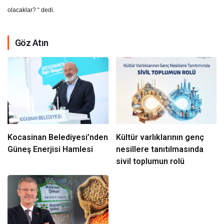
olacaklar? “ dedi.
Göz Atın
Kocasinan Belediyesi’nden
Kültür varlıklarının genç
Güneş Enerjisi Hamlesi
nesillere tanıtılmasında
sivil toplumun rolü