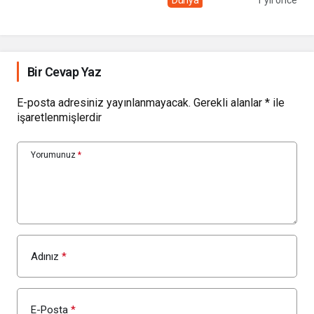
Bir Cevap Yaz
E-posta adresiniz yayınlanmayacak.
Gerekli alanlar
*
ile
işaretlenmişlerdir
Yorumunuz
*
Adınız
*
E-Posta
*