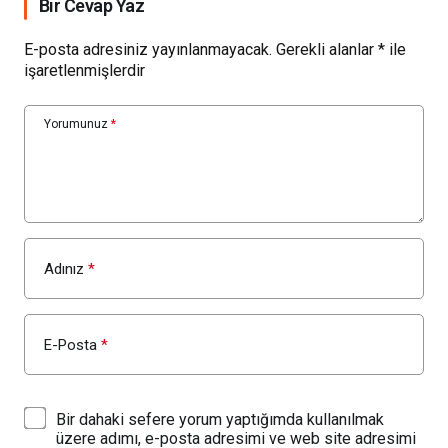
Bir Cevap Yaz
E-posta adresiniz yayınlanmayacak.
Gerekli alanlar
*
ile
işaretlenmişlerdir
Yorumunuz
*
Adınız
*
E-Posta
*
Bir dahaki sefere yorum yaptığımda kullanılmak
üzere adımı, e-posta adresimi ve web site adresimi