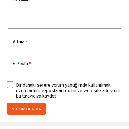
Yorumunuz
*
Adınız
*
E-Posta
*
Bir dahaki sefere yorum yaptığımda kullanılmak
üzere adımı, e-posta adresimi ve web site adresimi
bu tarayıcıya kaydet.
YORUM GÖNDER