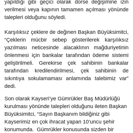
yapıldığı gibi geçici olarak dorse değişimine izin
verilmesi veya kapının tamamen açılması yönünde
talepleri olduğunu söyledi.
Karşılıksız çeklere de değinen Başkan Büyüksimitci,
“Çeklerin mücbir sebep gösterilerek karşılıksız
yazılması neticesinde alacaklının mağduriyetinin
önlenmesi için bankalar tarafından ödeme sistemi
geliştirilmeli. Gerekirse çek sahibinin bankalar
tarafından kredilendirilmesi, çek sahibinin de
sıkıntıya sokulamaması anlamında talebimiz var”
dedi.
Son olarak Kayseri’ye Gümrükler Baş Müdürlüğü
kurulması yönünde talepleri olduğunu ileten Başkan
Büyüksimitci, “Sayın Başkanım bildiğiniz gibi
Kayserimiz en çok ihracat yapan 10’uncu şehir
konumunda. Gümrükler konusunda sizden bir