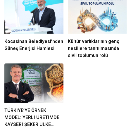
Kocasinan Belediyesi’nden
Kültür varlıklarının genç
Güneş Enerjisi Hamlesi
nesillere tanıtılmasında
sivil toplumun rolü
TÜRKİYE’YE ÖRNEK
MODEL: YERLİ ÜRETİMDE
KAYSERİ ŞEKER ÜLKE