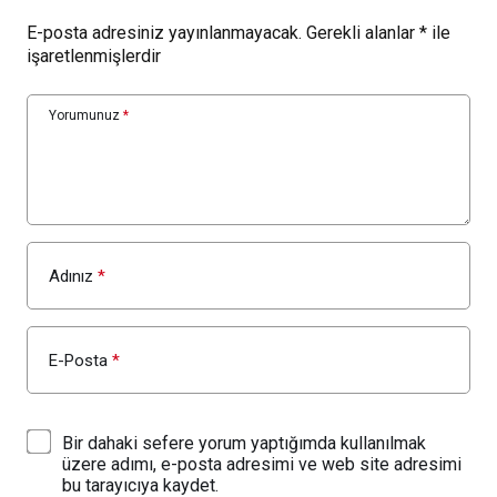
E-posta adresiniz yayınlanmayacak.
Gerekli alanlar
*
ile
işaretlenmişlerdir
Yorumunuz
*
Adınız
*
E-Posta
*
Bir dahaki sefere yorum yaptığımda kullanılmak
üzere adımı, e-posta adresimi ve web site adresimi
bu tarayıcıya kaydet.