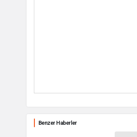
Benzer Haberler