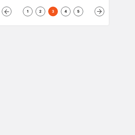
1
2
3
4
5