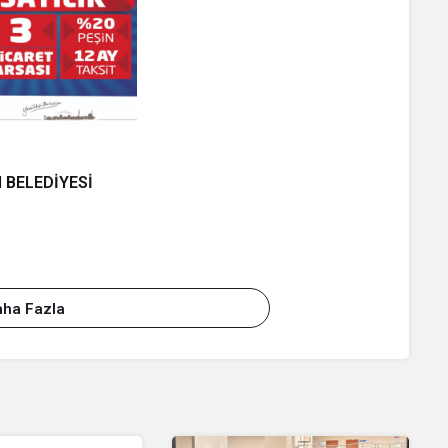
 BELEDİYESİ
ha Fazla